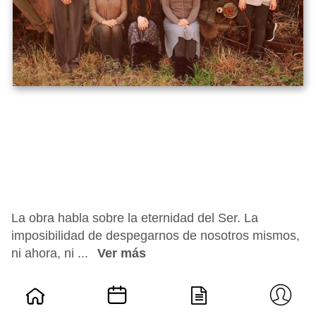
La obra habla sobre la eternidad del Ser. La
imposibilidad de despegarnos de nosotros mismos,
ni ahora, ni ...
Ver más