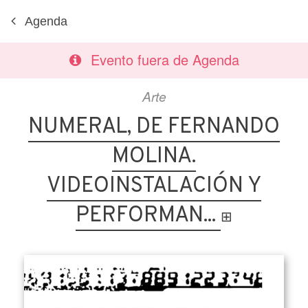
Agenda
Evento fuera de Agenda
Arte
NUMERAL, DE FERNANDO
MOLINA.
VIDEOINSTALACIÓN Y
PERFORMAN...
⊞