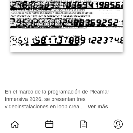
En el marco de la programación de Pleamar
Inmersiva 2026, se presentan tres
videoinstalaciones en loop crea...
Ver más