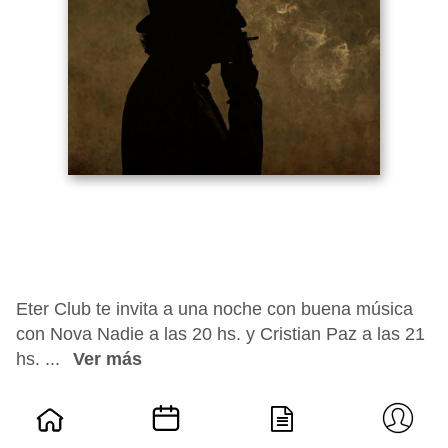
Eter Club te invita a una noche con buena música
con Nova Nadie a las 20 hs. y Cristian Paz a las 21
hs. ...
Ver más