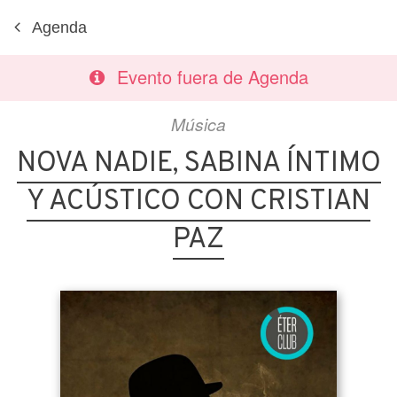
Agenda
Evento fuera de Agenda
Música
NOVA NADIE, SABINA ÍNTIMO
Y ACÚSTICO CON CRISTIAN
PAZ