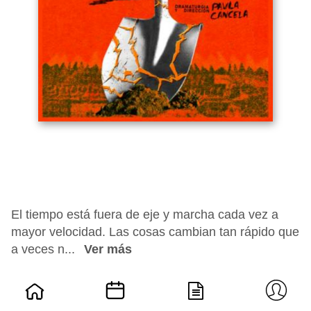
El tiempo está fuera de eje y marcha cada vez a
mayor velocidad. Las cosas cambian tan rápido que
a veces n...
Ver más