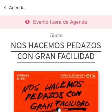
Agenda
Evento fuera de Agenda
Teatro
NOS HACEMOS PEDAZOS
CON GRAN FACILIDAD