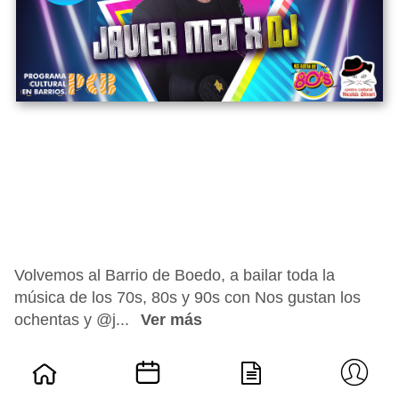
Volvemos al Barrio de Boedo, a bailar toda la
música de los 70s, 80s y 90s con Nos gustan los
ochentas y @j...
Ver más