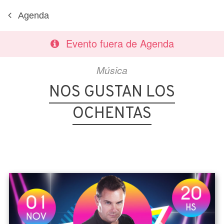
Agenda
Evento fuera de Agenda
Música
NOS GUSTAN LOS
OCHENTAS