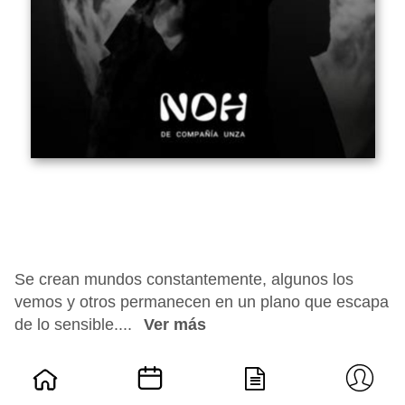
Se crean mundos constantemente, algunos los
vemos y otros permanecen en un plano que escapa
de lo sensible....
Ver más