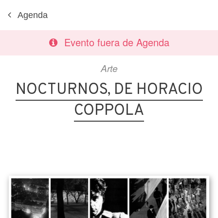
Agenda
Evento fuera de Agenda
Arte
NOCTURNOS, DE HORACIO
COPPOLA