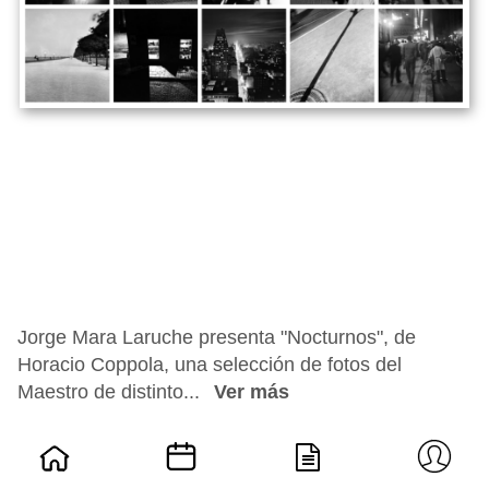
Jorge Mara Laruche presenta "Nocturnos", de
Horacio Coppola, una selección de fotos del
Maestro de distinto...
Ver más