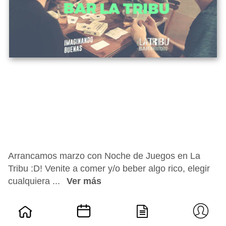
Arrancamos marzo con Noche de Juegos en La
Tribu :D! Venite a comer y/o beber algo rico, elegir
cualquiera ...
Ver más