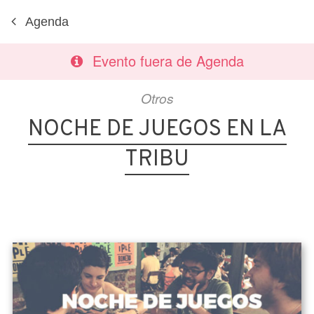
Agenda
Evento fuera de Agenda
Otros
NOCHE DE JUEGOS EN LA
TRIBU