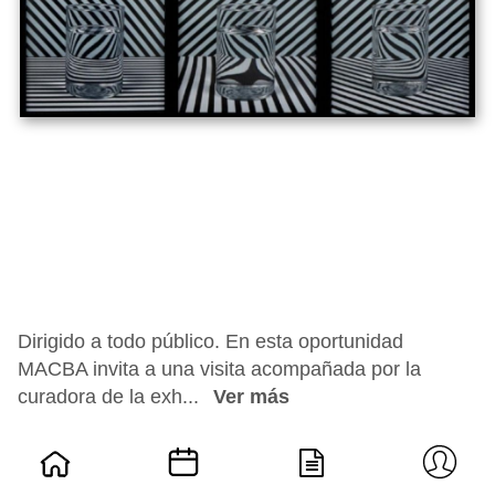
Dirigido a todo público. En esta oportunidad
MACBA invita a una visita acompañada por la
curadora de la exh...
Ver más