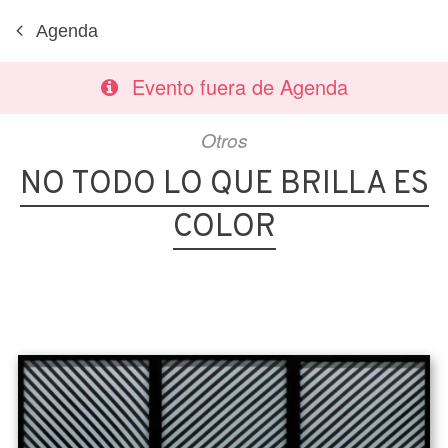
Agenda
Evento fuera de Agenda
Otros
NO TODO LO QUE BRILLA ES
COLOR