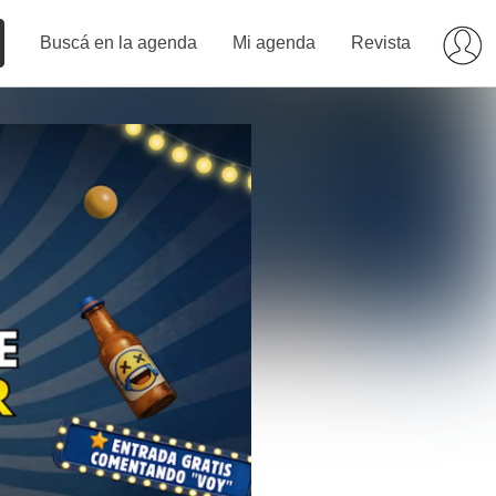
Buscá en la agenda
Mi agenda
Revista