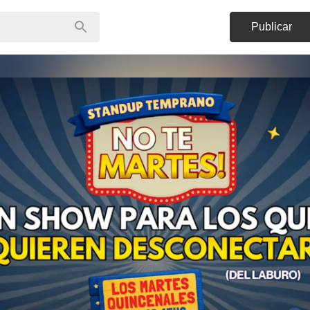
Publicar