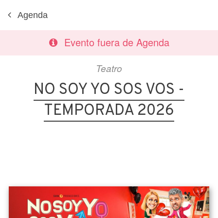
Agenda
Evento fuera de Agenda
Teatro
NO SOY YO SOS VOS -
TEMPORADA 2026