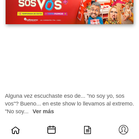
Alguna vez escuchaste eso de... "no soy yo, sos
vos"? Bueno... en este show lo llevamos al extremo.
"No soy...
Ver más