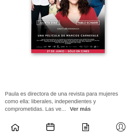
Paula es directora de una revista para mujeres
como ella: liberales, independientes y
comprometidas. Las ve...
Ver más