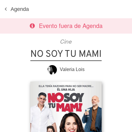
Agenda
Evento fuera de Agenda
Cine
NO SOY TU MAMI
Valeria Lois