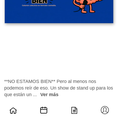
**NO ESTAMOS BIEN** Pero al menos nos
podemos reír de eso. Un show de stand up para los
que están un ...
Ver más