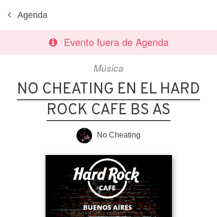
Agenda
Evento fuera de Agenda
Música
NO CHEATING EN EL HARD
ROCK CAFE BS AS
No Cheating