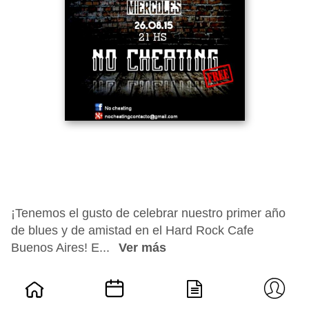
¡Tenemos el gusto de celebrar nuestro primer año
de blues y de amistad en el Hard Rock Cafe
Buenos Aires! E...
Ver más