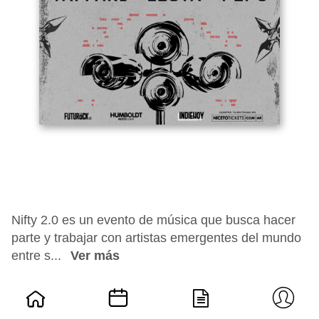
Nifty 2.0 es un evento de música que busca hacer
parte y trabajar con artistas emergentes del mundo
entre s...
Ver más