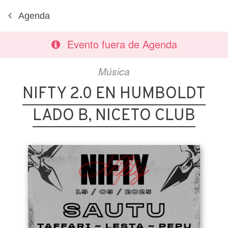
Agenda
Evento fuera de Agenda
Música
NIFTY 2.0 EN HUMBOLDT
LADO B, NICETO CLUB