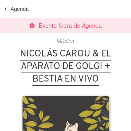
Agenda
Evento fuera de Agenda
Música
NICOLÁS CAROU & EL
APARATO DE GOLGI +
BESTIA EN VIVO