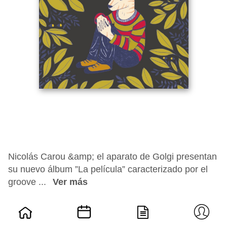
Nicolás Carou &amp; el aparato de Golgi presentan
su nuevo álbum ”La película” caracterizado por el
groove ...
Ver más