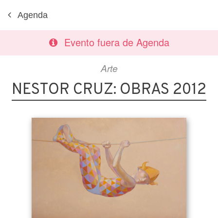
Agenda
Evento fuera de Agenda
Arte
NESTOR CRUZ: OBRAS 2012