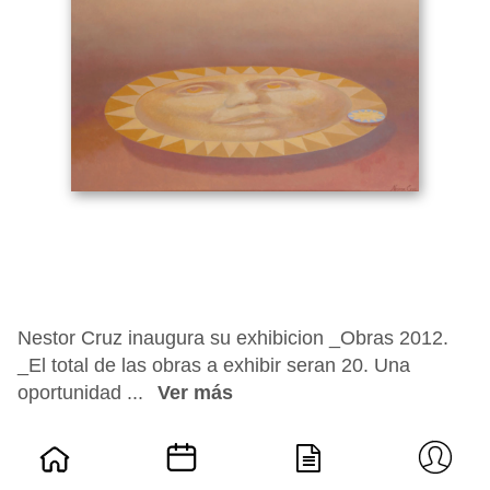
Nestor Cruz inaugura su exhibicion _Obras 2012.
_El total de las obras a exhibir seran 20. Una
oportunidad ...
Ver más