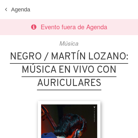
Agenda
Evento fuera de Agenda
Música
NEGRO / MARTÍN LOZANO:
MÚSICA EN VIVO CON
AURICULARES