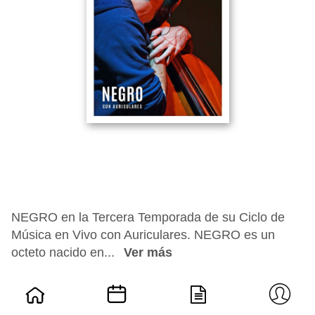
NEGRO en la Tercera Temporada de su Ciclo de
Música en Vivo con Auriculares. NEGRO es un
octeto nacido en...
Ver más