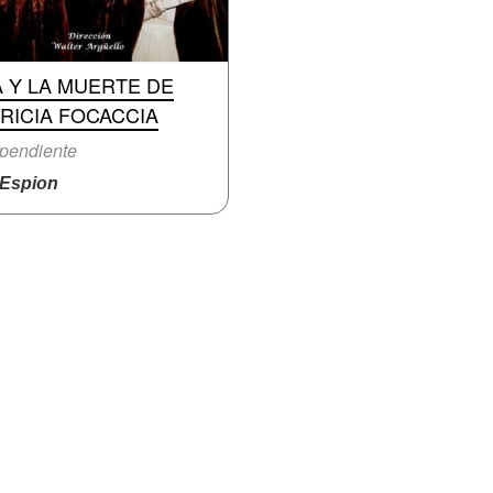
 Y LA MUERTE DE
RICIA FOCACCIA
pendiente
Espion