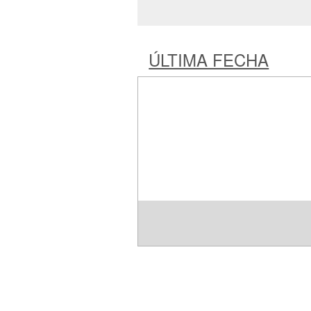
ÚLTIMA FECHA