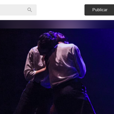
Publicar