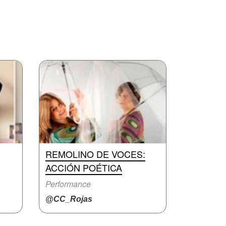
REMOLINO DE VOCES:
ACCIÓN POÉTICA
Performance
@CC_Rojas