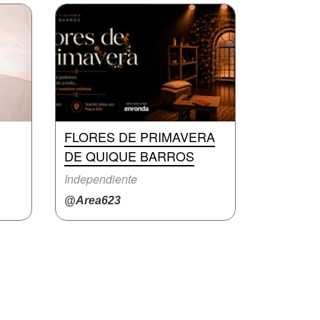
FLORES DE PRIMAVERA
DE QUIQUE BARROS
Independiente
@Area623