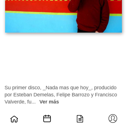
Su primer disco, _Nada mas que hoy_, producido
por Esteban Demelas, Felipe Barrozo y Francisco
Valverde, fu...
Ver más