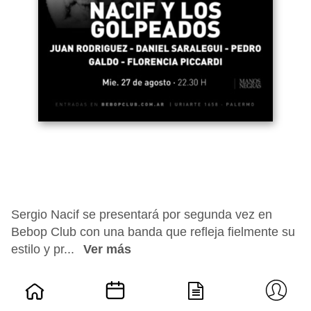
Sergio Nacif se presentará por segunda vez en
Bebop Club con una banda que refleja fielmente su
estilo y pr...
Ver más