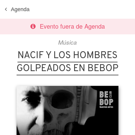
Agenda
Evento fuera de Agenda
Música
NACIF Y LOS HOMBRES
GOLPEADOS EN BEBOP