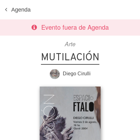
Agenda
Evento fuera de Agenda
Arte
MUTILACIÓN
Diego Cirulli