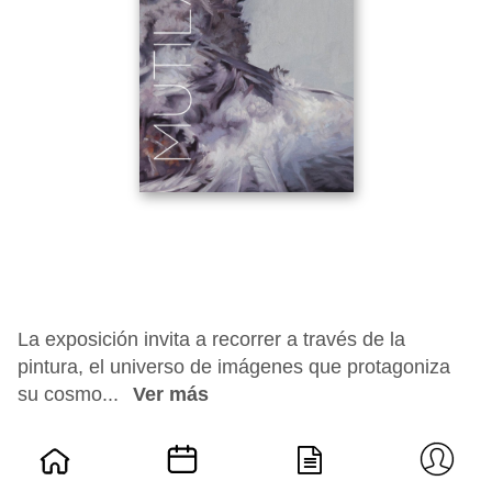
La exposición invita a recorrer a través de la
pintura, el universo de imágenes que protagoniza
su cosmo...
Ver más