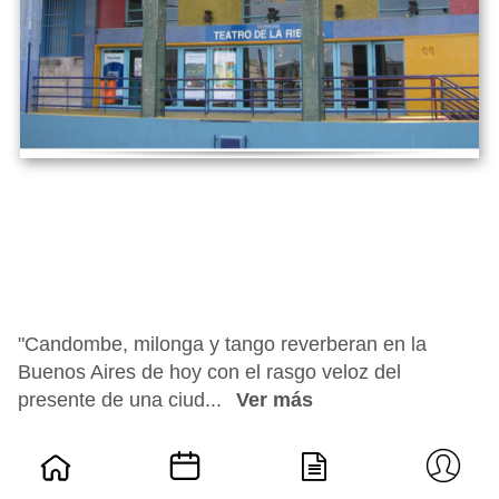
"Candombe, milonga y tango reverberan en la
Buenos Aires de hoy con el rasgo veloz del
presente de una ciud...
Ver más