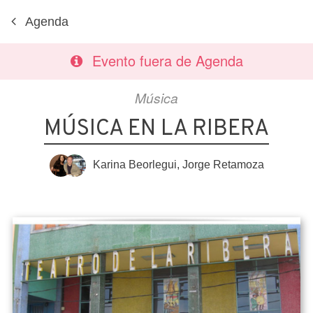
Agenda
Evento fuera de Agenda
Música
MÚSICA EN LA RIBERA
Karina Beorlegui
,
Jorge Retamoza