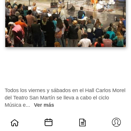
Todos los viernes y sábados en el Hall Carlos Morel
del Teatro San Martín se lleva a cabo el ciclo
Música e...
Ver más