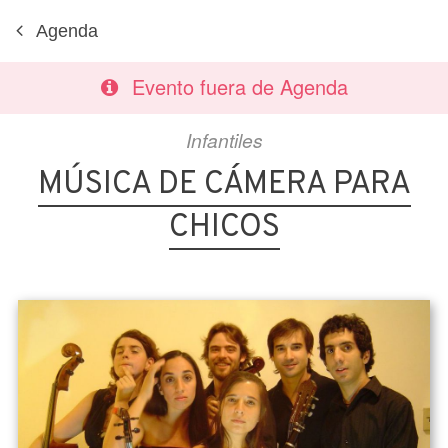
Agenda
Evento fuera de Agenda
Infantiles
MÚSICA DE CÁMERA PARA
CHICOS