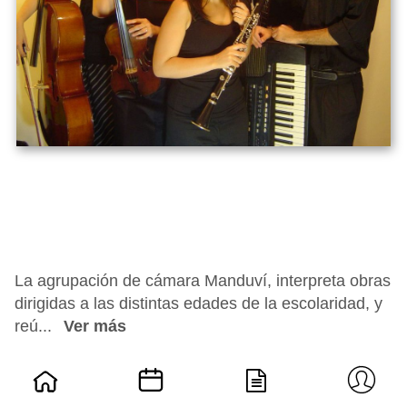
La agrupación de cámara Manduví, interpreta obras
dirigidas a las distintas edades de la escolaridad, y
reú...
Ver más