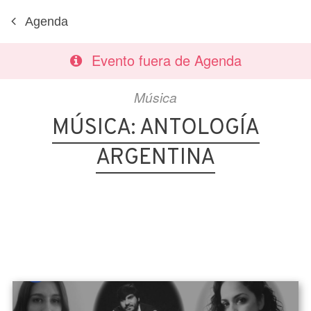
Agenda
Evento fuera de Agenda
Música
MÚSICA: ANTOLOGÍA
ARGENTINA