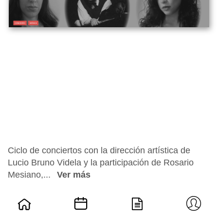
Ciclo de conciertos con la dirección artística de
Lucio Bruno Videla y la participación de Rosario
Mesiano,...
Ver más