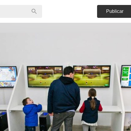
Publicar