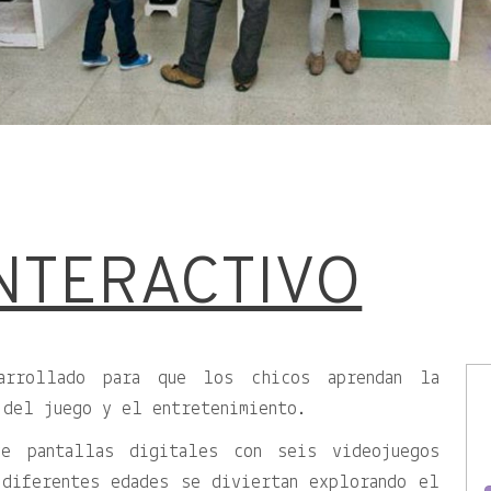
NTERACTIVO
arrollado para que los chicos aprendan la
 del juego y el entretenimiento.
ye pantallas digitales con seis videojuegos
 diferentes edades se diviertan explorando el