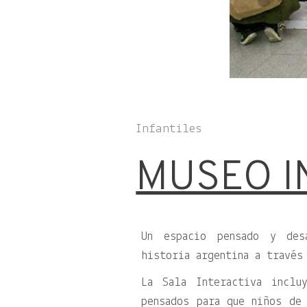
Infantiles
MUSEO I
Un espacio pensado y des
historia argentina a través
La Sala Interactiva inclu
pensados para que niños de