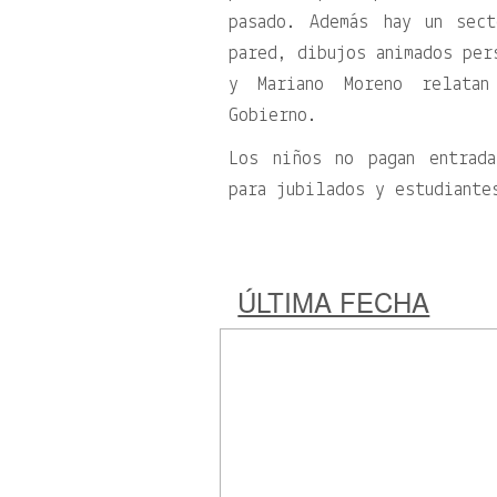
pasado. Además hay un sec
pared, dibujos animados per
y Mariano Moreno relatan
Gobierno.
Los niños no pagan entrad
para jubilados y estudiante
ÚLTIMA FECHA