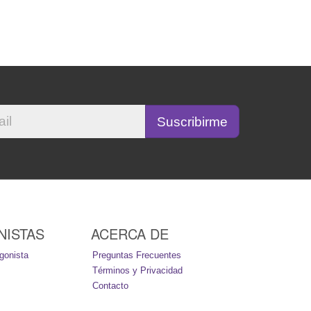
NISTAS
ACERCA DE
gonista
Preguntas Frecuentes
Términos y Privacidad
Contacto