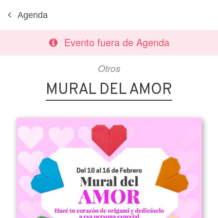
Agenda
Evento fuera de Agenda
Otros
MURAL DEL AMOR