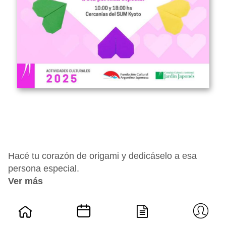
Hacé tu corazón de origami y dedicáselo a esa
persona especial.
Ver más