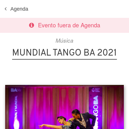
Agenda
Evento fuera de Agenda
Música
MUNDIAL TANGO BA 2021