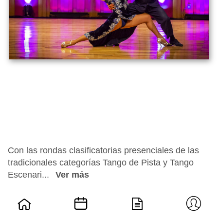
Con las rondas clasificatorias presenciales de las
tradicionales categorías Tango de Pista y Tango
Escenari...
Ver más