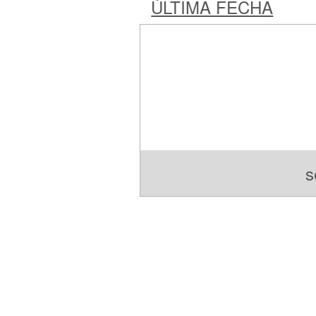
ÚLTIMA FECHA
s