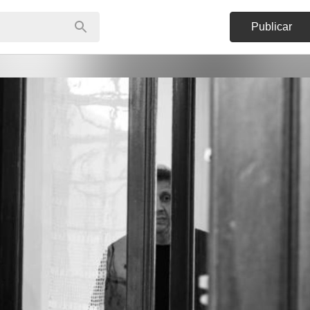
Publicar