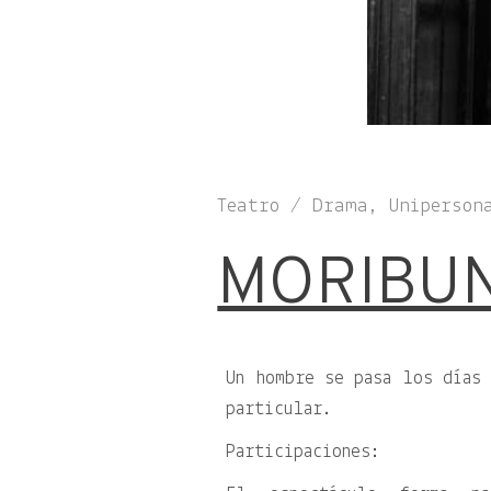
Teatro / Drama, Uniperson
MORIBU
Un hombre se pasa los días 
particular.
Participaciones: