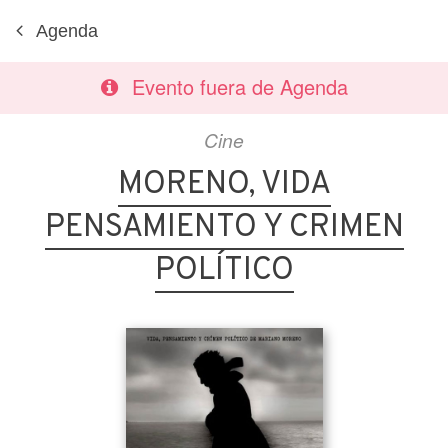
Agenda
Evento fuera de Agenda
Cine
MORENO, VIDA
PENSAMIENTO Y CRIMEN
POLÍTICO