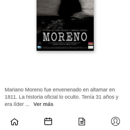
Mariano Moreno fue envenenado en altamar en
1811. La historia oficial lo oculto. Tenía 31 años y
era líder ...
Ver más