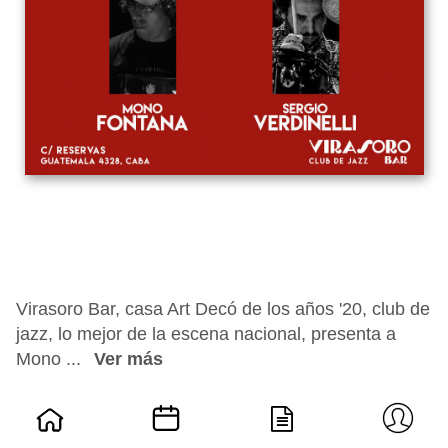
Virasoro Bar, casa Art Decó de los años '20, club de
jazz, lo mejor de la escena nacional, presenta a
Mono ...
Ver más