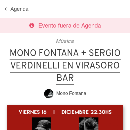
Agenda
Evento fuera de Agenda
Música
MONO FONTANA + SERGIO
VERDINELLI EN VIRASORO
BAR
Mono Fontana