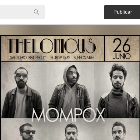
Publicar