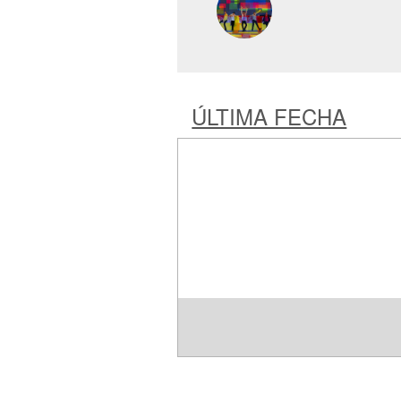
ÚLTIMA FECHA