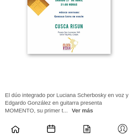
El dúo integrado por Luciana Scherbosky en voz y
Edgardo González en guitarra presenta
MOMENTO, su primer t...
Ver más