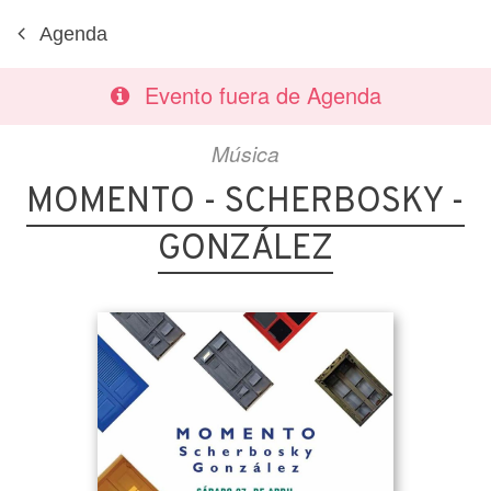
Agenda
Evento fuera de Agenda
Música
MOMENTO - SCHERBOSKY -
GONZÁLEZ