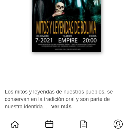
Los mitos y leyendas de nuestros pueblos, se
conservan en la tradición oral y son parte de
nuestra identida...
Ver más