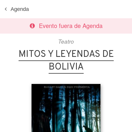
Agenda
Evento fuera de Agenda
Teatro
MITOS Y LEYENDAS DE
BOLIVIA