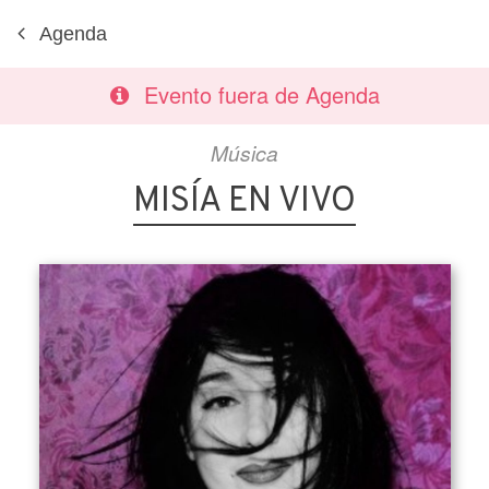
Agenda
Evento fuera de Agenda
Música
MISÍA EN VIVO