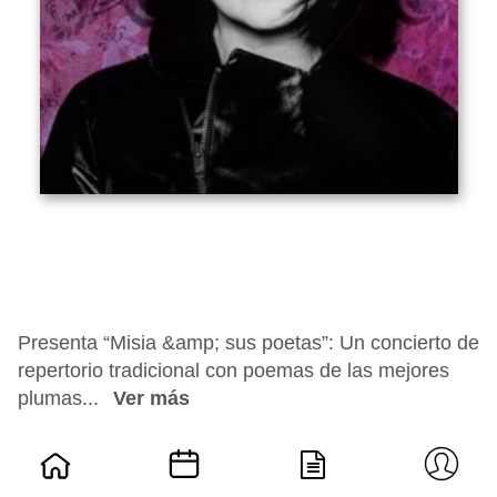
Presenta “Misia &amp; sus poetas”: Un concierto de
repertorio tradicional con poemas de las mejores
plumas...
Ver más