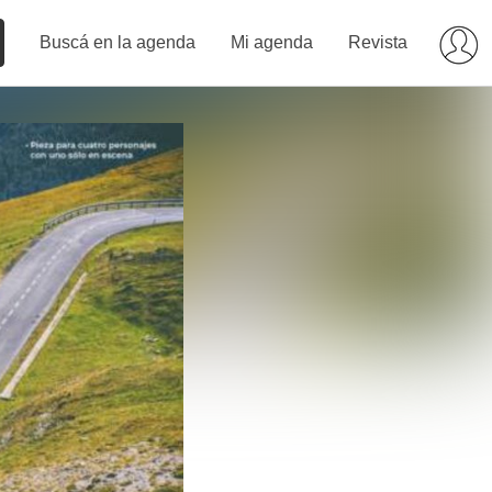
Buscá en la agenda
Mi agenda
Revista