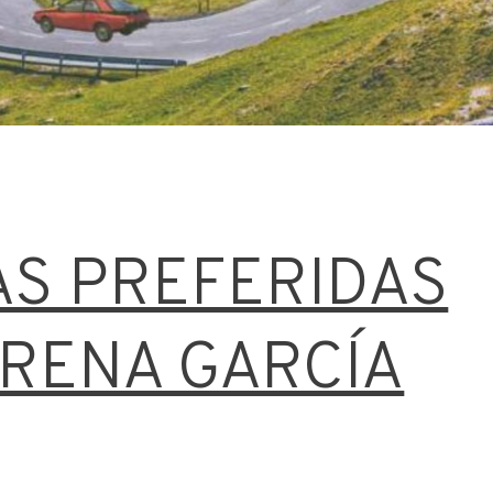
AS PREFERIDAS
RENA GARCÍA