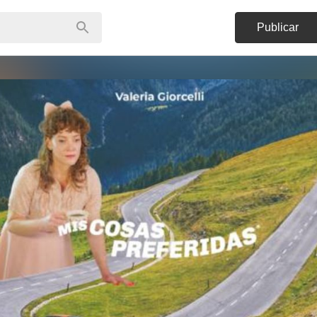
Publicar