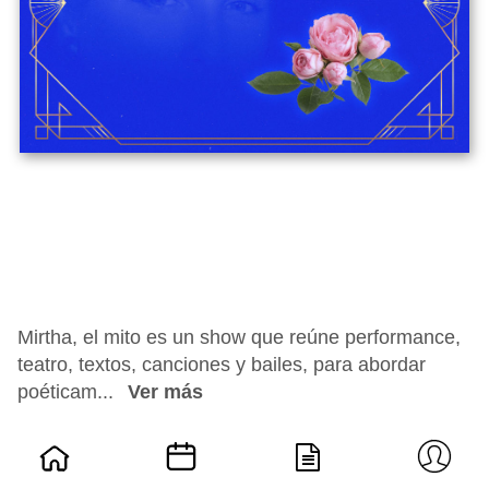
Mirtha, el mito es un show que reúne performance,
teatro, textos, canciones y bailes, para abordar
poéticam...
Ver más