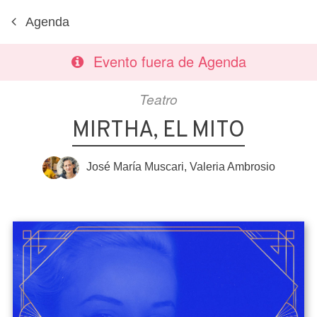
Agenda
Evento fuera de Agenda
Teatro
MIRTHA, EL MITO
José María Muscari
,
Valeria Ambrosio