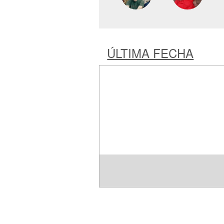
ÚLTIMA FECHA