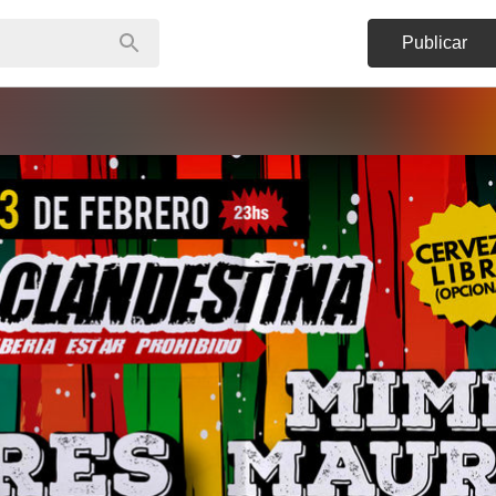
Publicar