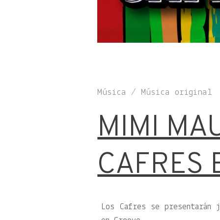
Música / Música original
MIMI MA
CAFRES 
Los Cafres se presentarán 