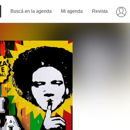
Buscá en la agenda
Mi agenda
Revista