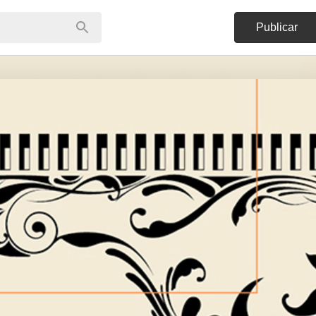
Publicar