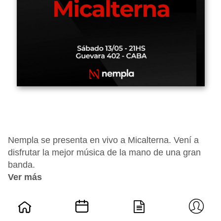
Nempla se presenta en vivo a Micalterna. Vení a
disfrutar la mejor música de la mano de una gran
banda.
Ver más