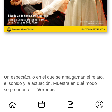
Un espectáculo en el que se amalgaman el relato,
el sonido y la actuación. Muestra en qué modo
sorprendente...
Ver más