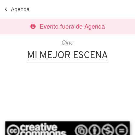
Agenda
Evento fuera de Agenda
Cine
MI MEJOR ESCENA