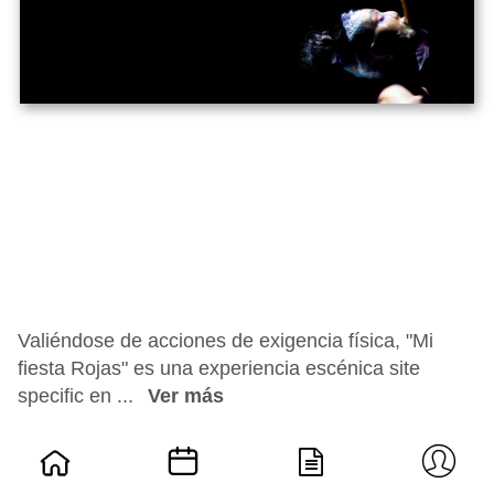
Valiéndose de acciones de exigencia física, "Mi
fiesta Rojas" es una experiencia escénica site
specific en ...
Ver más