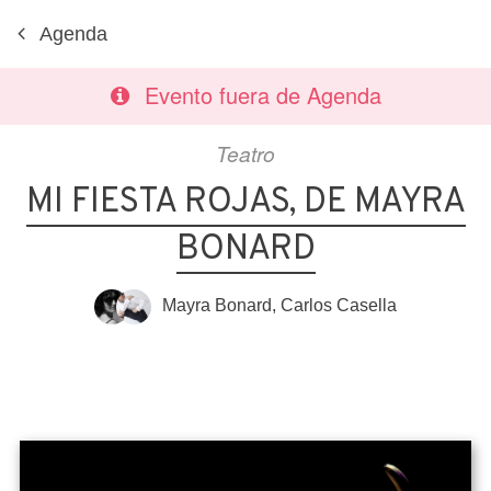
Agenda
Evento fuera de Agenda
Teatro
MI FIESTA ROJAS, DE MAYRA
BONARD
Mayra Bonard
,
Carlos Casella