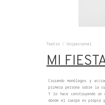
Teatro / Unipersonal
MI FIEST
Cruzando monólogos y acci
primera persona sobre la c
Y lo hace construyendo un 
donde el cuerpo es propio y