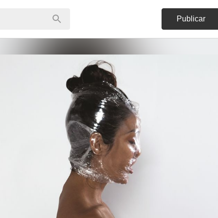
Publicar