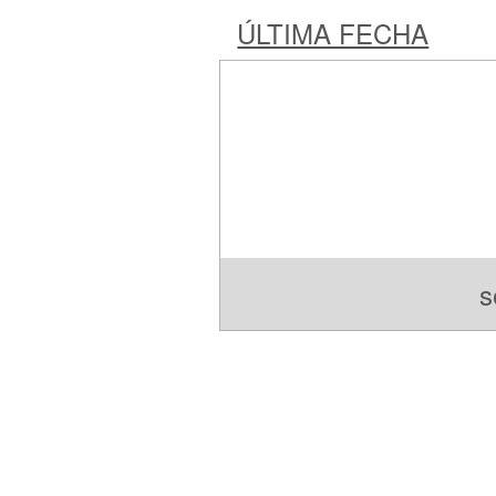
ÚLTIMA FECHA
s