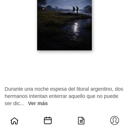
Durante una noche espesa del litoral argentino, dos
hermanos intentan enterrar aquello que no puede
ser dic...
Ver más