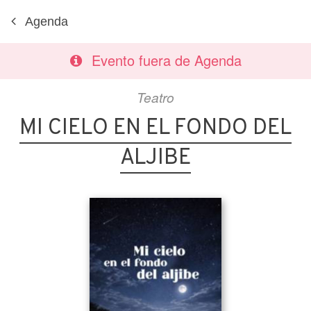
Agenda
Evento fuera de Agenda
Teatro
MI CIELO EN EL FONDO DEL
ALJIBE