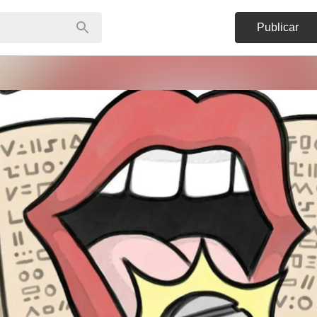
Publicar