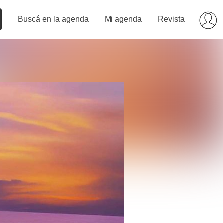
Buscá en la agenda
Mi agenda
Revista