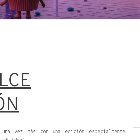
LCE
ÓN
 una vez más con una edición especialmente