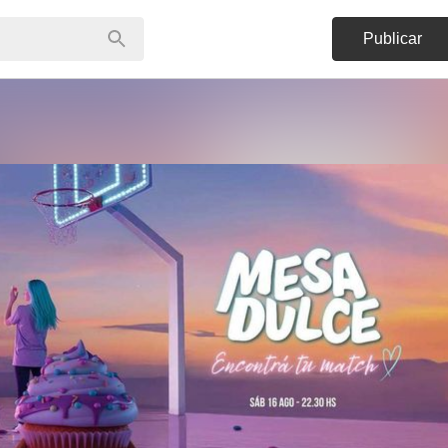
Publicar