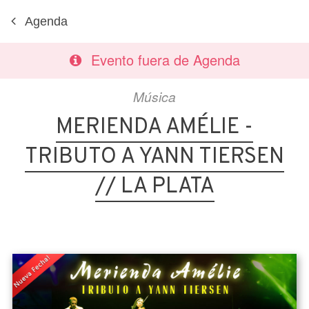
Agenda
Evento fuera de Agenda
Música
MERIENDA AMÉLIE -
TRIBUTO A YANN TIERSEN
// LA PLATA