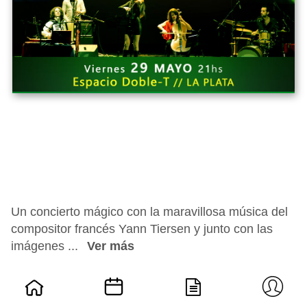
Un concierto mágico con la maravillosa música del
compositor francés Yann Tiersen y junto con las
imágenes ...
Ver más