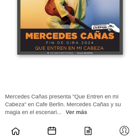
Mercedes Cañas presenta "Que Entren en mi
Cabeza" en Cafe Berlin. Mercedes Cañas y su
magia en el escenari...
Ver más