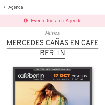
Agenda
Evento fuera de Agenda
Música
MERCEDES CAÑAS EN CAFE
BERLIN